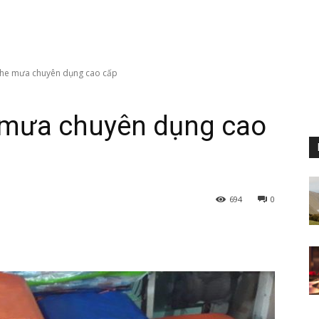
che mưa chuyên dụng cao cấp
 mưa chuyên dụng cao
694
0