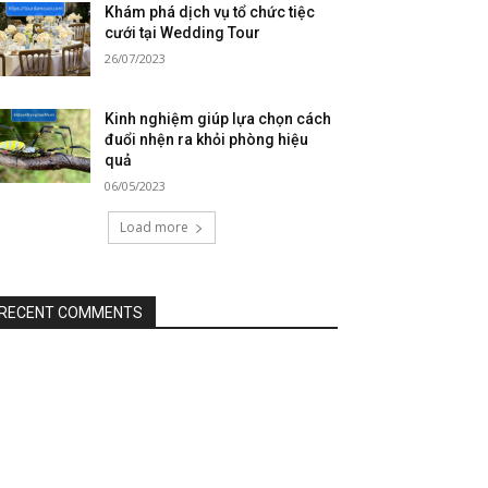
Khám phá dịch vụ tổ chức tiệc
cưới tại Wedding Tour
26/07/2023
Kinh nghiệm giúp lựa chọn cách
đuổi nhện ra khỏi phòng hiệu
quả
06/05/2023
Load more
RECENT COMMENTS