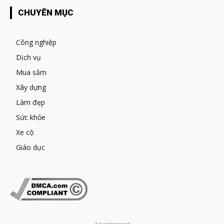
CHUYÊN MỤC
Công nghiệp
Dịch vụ
Mua sắm
Xây dựng
Làm đẹp
Sức khỏe
Xe cộ
Giáo dục