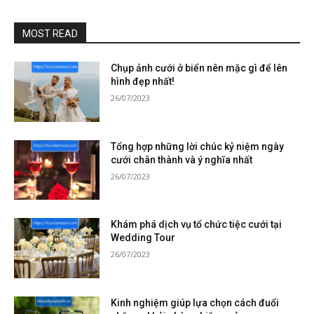
MOST READ
Chụp ảnh cưới ở biển nên mặc gì để lên
hình đẹp nhất!
26/07/2023
Tổng hợp những lời chúc kỷ niệm ngày
cưới chân thành và ý nghĩa nhất
26/07/2023
Khám phá dịch vụ tổ chức tiệc cưới tại
Wedding Tour
26/07/2023
Kinh nghiệm giúp lựa chọn cách đuổi