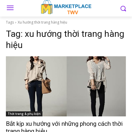
Tags
Xu hướng thời trang hàng hiệu
Tag:
xu hướng thời trang hàng
hiệu
Thời trang & phụ kiện
Bắt kịp xu hướng với những phong cách thời
trang hàng hiệu