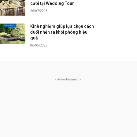
cưới tại Wedding Tour
26/07/2023
Kinh nghiệm giúp lựa chọn cách
đuổi nhện ra khỏi phòng hiệu
quả
06/05/2023
- Advertisement -