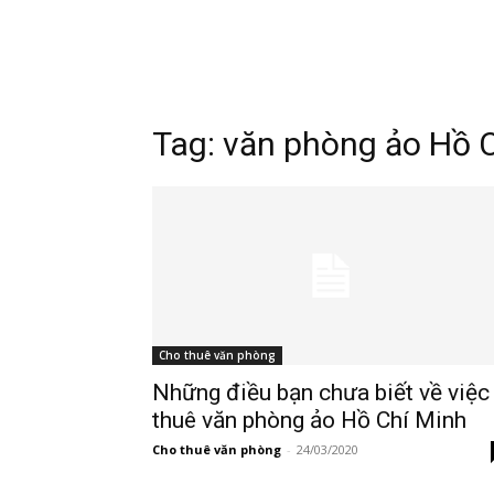
Tag:
văn phòng ảo Hồ 
Cho thuê văn phòng
Những điều bạn chưa biết về việc
thuê văn phòng ảo Hồ Chí Minh
Cho thuê văn phòng
-
24/03/2020