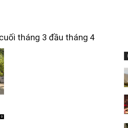
 cuối tháng 3 đầu tháng 4
0