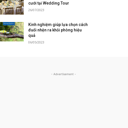
cưới tại Wedding Tour
26/07/2023
Kinh nghiệm giúp lựa chọn cách
đuổi nhện ra khỏi phòng hiệu
quả
06/05/2023
- Advertisement -