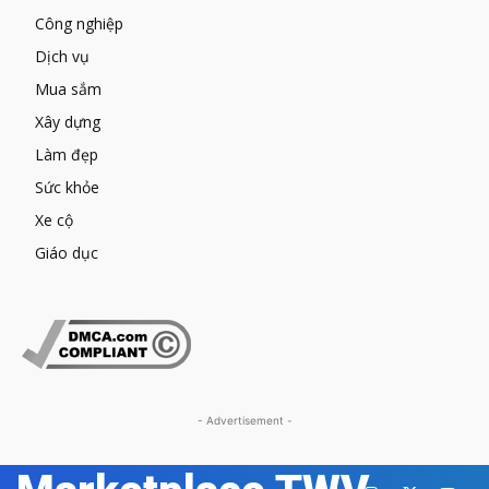
Công nghiệp
Dịch vụ
Mua sắm
Xây dựng
Làm đẹp
Sức khỏe
Xe cộ
Giáo dục
- Advertisement -