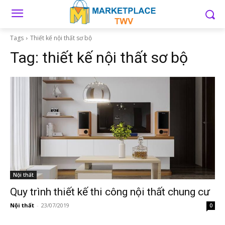
Tags
Thiết kế nội thất sơ bộ
Tag:
thiết kế nội thất sơ bộ
Nội thất
Quy trình thiết kế thi công nội thất chung cư
Nội thất
-
23/07/2019
0