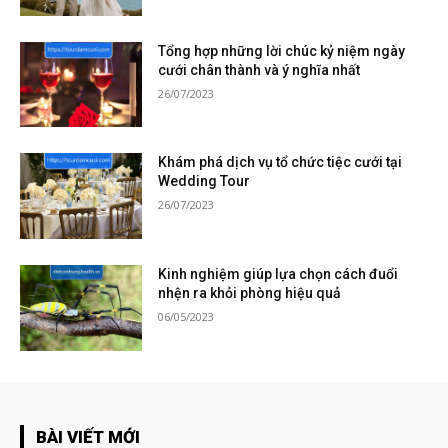
Tổng hợp những lời chúc kỷ niệm ngày
cưới chân thành và ý nghĩa nhất
26/07/2023
Khám phá dịch vụ tổ chức tiệc cưới tại
Wedding Tour
26/07/2023
Kinh nghiệm giúp lựa chọn cách đuổi
nhện ra khỏi phòng hiệu quả
06/05/2023
BÀI VIẾT MỚI