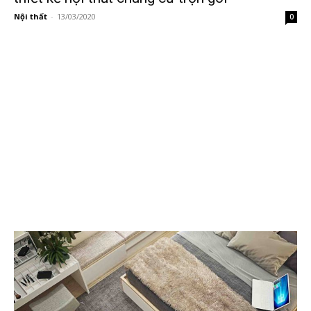
Nội thất
-
13/03/2020
0