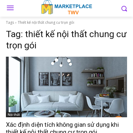
Tags
Thiết kế nội thất chung cư trọn gói
Tag:
thiết kế nội thất chung cư
trọn gói
Nội thất
Xác định diện tích không gian sử dụng khi
thiết kế nội thất chung cư trọn gói