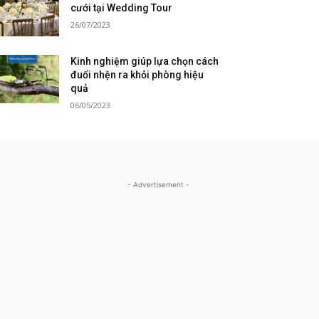
cưới tại Wedding Tour
26/07/2023
Kinh nghiệm giúp lựa chọn cách
đuổi nhện ra khỏi phòng hiệu
quả
06/05/2023
- Advertisement -