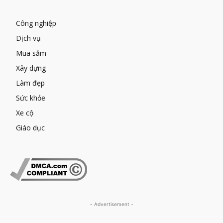
Công nghiệp
Dịch vụ
Mua sắm
Xây dựng
Làm đẹp
Sức khỏe
Xe cộ
Giáo dục
- Advertisement -