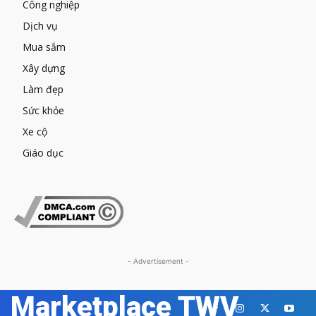
Công nghiệp
Dịch vụ
Mua sắm
Xây dựng
Làm đẹp
Sức khỏe
Xe cộ
Giáo dục
- Advertisement -
Marketplace TWV