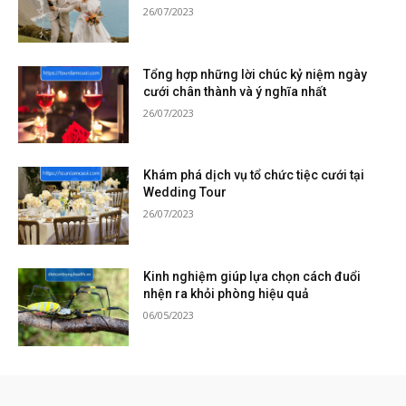
26/07/2023
Tổng hợp những lời chúc kỷ niệm ngày
cưới chân thành và ý nghĩa nhất
26/07/2023
Khám phá dịch vụ tổ chức tiệc cưới tại
Wedding Tour
26/07/2023
Kinh nghiệm giúp lựa chọn cách đuổi
nhện ra khỏi phòng hiệu quả
06/05/2023