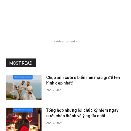
- Advertisment -
MOST READ
Chụp ảnh cưới ở biển nên mặc gì để lên
hình đẹp nhất!
26/07/2023
Tổng hợp những lời chúc kỷ niệm ngày
cưới chân thành và ý nghĩa nhất
26/07/2023