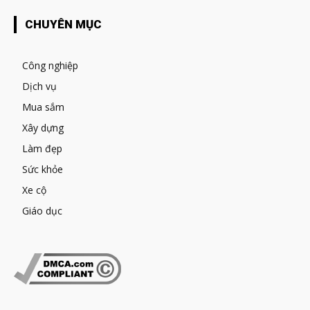
CHUYÊN MỤC
Công nghiệp
Dịch vụ
Mua sắm
Xây dựng
Làm đẹp
Sức khỏe
Xe cộ
Giáo dục