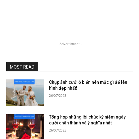
- Advertisment -
MOST READ
Chụp ảnh cưới ở biển nên mặc gì để lên
hình đẹp nhất!
26/07/2023
Tổng hợp những lời chúc kỷ niệm ngày
cưới chân thành và ý nghĩa nhất
26/07/2023