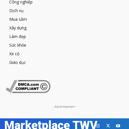
Công nghiệp
Dịch vụ
Mua sắm
Xây dựng
Làm đẹp
Sức khỏe
Xe cộ
Giáo dục
- Advertisement -
Marketplace TWV