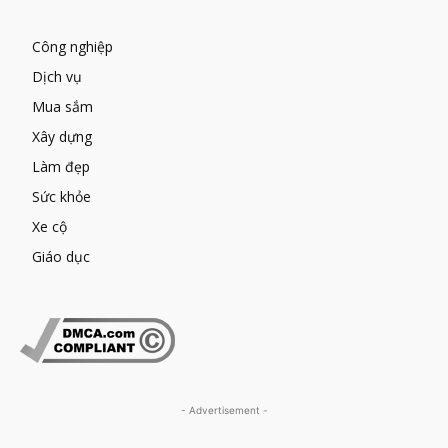
Công nghiệp
Dịch vụ
Mua sắm
Xây dựng
Làm đẹp
Sức khỏe
Xe cộ
Giáo dục
- Advertisement -