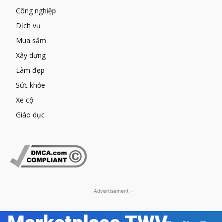
Công nghiệp
Dịch vụ
Mua sắm
Xây dựng
Làm đẹp
Sức khỏe
Xe cộ
Giáo dục
- Advertisement -