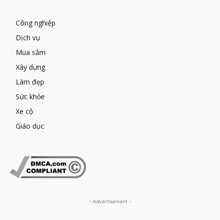
Công nghiệp
Dịch vụ
Mua sắm
Xây dựng
Làm đẹp
Sức khỏe
Xe cộ
Giáo dục
- Advertisement -