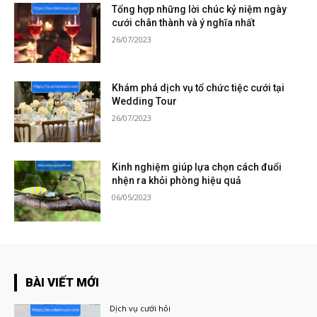
Tổng hợp những lời chúc kỷ niệm ngày
cưới chân thành và ý nghĩa nhất
26/07/2023
Khám phá dịch vụ tổ chức tiệc cưới tại
Wedding Tour
26/07/2023
Kinh nghiệm giúp lựa chọn cách đuổi
nhện ra khỏi phòng hiệu quả
06/05/2023
BÀI VIẾT MỚI
Dịch vụ cưới hỏi