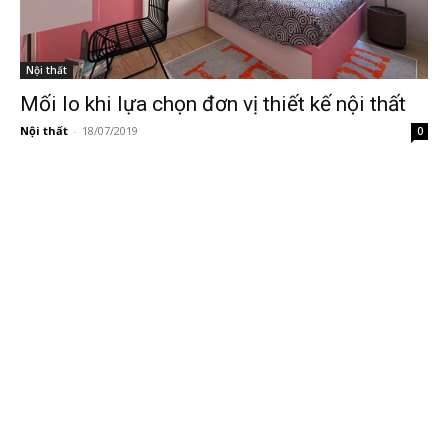
Nội thất
Mối lo khi lựa chọn đơn vị thiết kế nội thất
Nội thất
-
18/07/2019
0