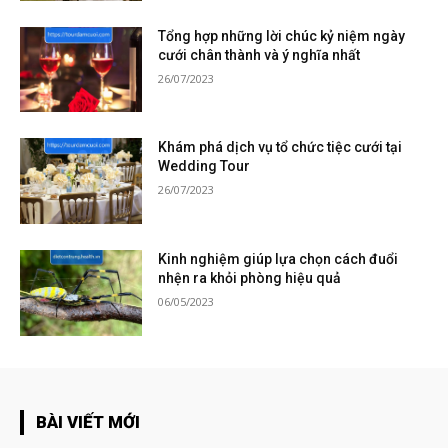
Tổng hợp những lời chúc kỷ niệm ngày
cưới chân thành và ý nghĩa nhất
26/07/2023
Khám phá dịch vụ tổ chức tiệc cưới tại
Wedding Tour
26/07/2023
Kinh nghiệm giúp lựa chọn cách đuổi
nhện ra khỏi phòng hiệu quả
06/05/2023
BÀI VIẾT MỚI