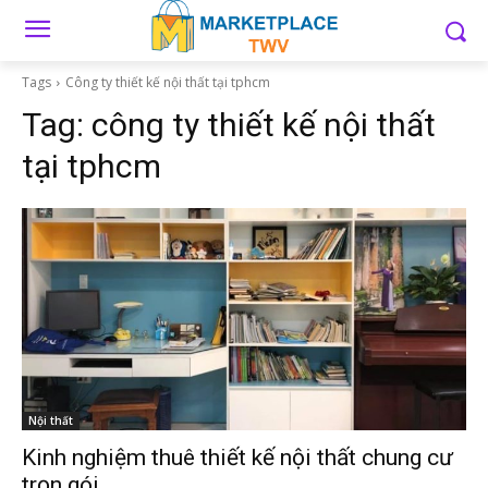
Tags
Công ty thiết kế nội thất tại tphcm
Tag:
công ty thiết kế nội thất
tại tphcm
Nội thất
Kinh nghiệm thuê thiết kế nội thất chung cư
trọn gói