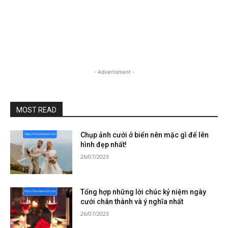
- Advertisment -
MOST READ
Chụp ảnh cưới ở biển nên mặc gì để lên
hình đẹp nhất!
26/07/2023
Tổng hợp những lời chúc kỷ niệm ngày
cưới chân thành và ý nghĩa nhất
26/07/2023