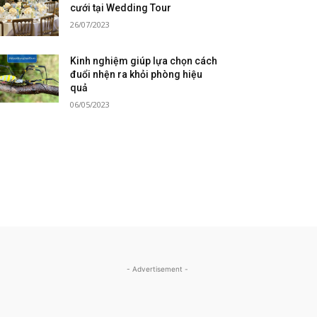
cưới tại Wedding Tour
26/07/2023
Kinh nghiệm giúp lựa chọn cách
đuổi nhện ra khỏi phòng hiệu
quả
06/05/2023
- Advertisement -